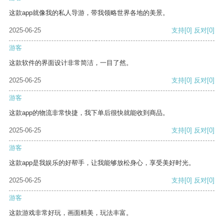
这款app就像我的私人导游，带我领略世界各地的美景。
2025-06-25
支持
[0]
反对
[0]
游客
这款软件的界面设计非常简洁，一目了然。
2025-06-25
支持
[0]
反对
[0]
游客
这款app的物流非常快捷，我下单后很快就能收到商品。
2025-06-25
支持
[0]
反对
[0]
游客
这款app是我娱乐的好帮手，让我能够放松身心，享受美好时光。
2025-06-25
支持
[0]
反对
[0]
游客
这款游戏非常好玩，画面精美，玩法丰富。