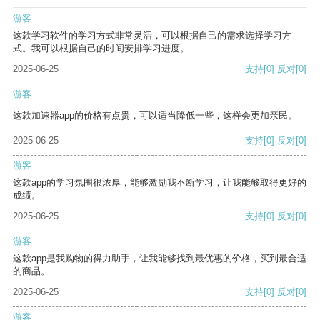
游客
这款学习软件的学习方式非常灵活，可以根据自己的需求选择学习方
式。我可以根据自己的时间安排学习进度。
2025-06-25
支持
[0]
反对
[0]
游客
这款加速器app的价格有点贵，可以适当降低一些，这样会更加亲民。
2025-06-25
支持
[0]
反对
[0]
游客
这款app的学习氛围很浓厚，能够激励我不断学习，让我能够取得更好的
成绩。
2025-06-25
支持
[0]
反对
[0]
游客
这款app是我购物的得力助手，让我能够找到最优惠的价格，买到最合适
的商品。
2025-06-25
支持
[0]
反对
[0]
游客