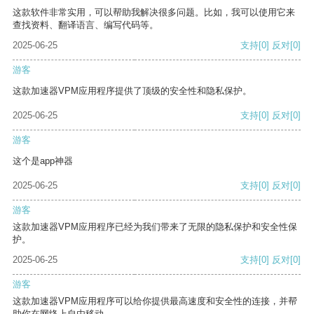
这款软件非常实用，可以帮助我解决很多问题。比如，我可以使用它来
查找资料、翻译语言、编写代码等。
2025-06-25
支持
[0]
反对
[0]
游客
这款加速器VPM应用程序提供了顶级的安全性和隐私保护。
2025-06-25
支持
[0]
反对
[0]
游客
这个是app神器
2025-06-25
支持
[0]
反对
[0]
游客
这款加速器VPM应用程序已经为我们带来了无限的隐私保护和安全性保
护。
2025-06-25
支持
[0]
反对
[0]
游客
这款加速器VPM应用程序可以给你提供最高速度和安全性的连接，并帮
助你在网络上自由移动。