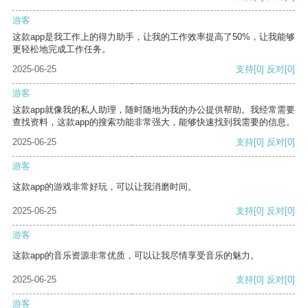
游客
这款app是我工作上的得力助手，让我的工作效率提高了50%，让我能够
更轻松地完成工作任务。
2025-06-25
支持
[0]
反对
[0]
游客
这款app就像我的私人助理，随时随地为我的办公提供帮助。我经常需要
查找资料，这款app的搜索功能非常强大，能够快速找到我需要的信息。
2025-06-25
支持
[0]
反对
[0]
游客
这款app的游戏非常好玩，可以让我消磨时间。
2025-06-25
支持
[0]
反对
[0]
游客
这款app的音乐资源非常优质，可以让我尽情享受音乐的魅力。
2025-06-25
支持
[0]
反对
[0]
游客