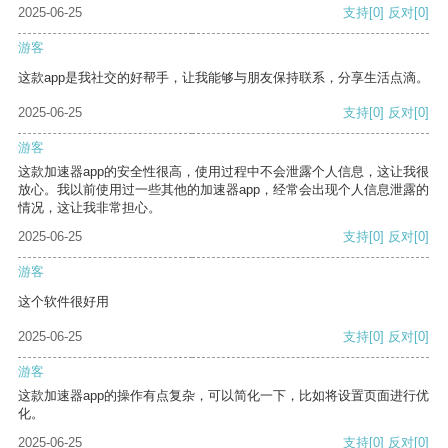
2025-06-25
支持
[0]
反对
[0]
游客
这款app是我社交的好帮手，让我能够与朋友保持联系，分享生活点滴。
2025-06-25
支持
[0]
反对
[0]
游客
这款加速器app的安全性很高，使用过程中不会泄露个人信息，这让我很
放心。我以前使用过一些其他的加速器app，经常会出现个人信息泄露的
情况，这让我非常担心。
2025-06-25
支持
[0]
反对
[0]
游客
这个软件很好用
2025-06-25
支持
[0]
反对
[0]
游客
这款加速器app的操作有点复杂，可以简化一下，比如将设置页面进行优
化。
2025-06-25
支持
[0]
反对
[0]