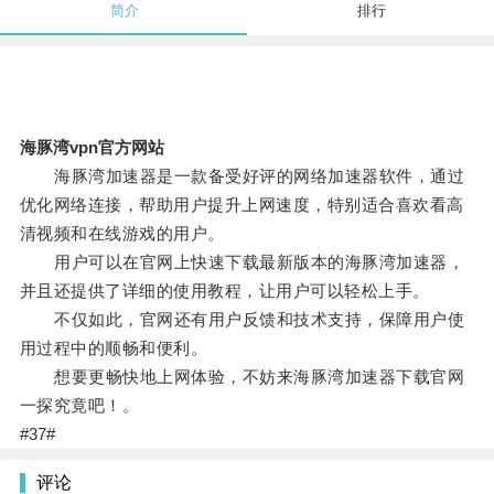
简介
排行
海豚湾vpn官方网站
海豚湾加速器是一款备受好评的网络加速器软件，通过
优化网络连接，帮助用户提升上网速度，特别适合喜欢看高
清视频和在线游戏的用户。
用户可以在官网上快速下载最新版本的海豚湾加速器，
并且还提供了详细的使用教程，让用户可以轻松上手。
不仅如此，官网还有用户反馈和技术支持，保障用户使
用过程中的顺畅和便利。
想要更畅快地上网体验，不妨来海豚湾加速器下载官网
一探究竟吧！。
#37#
评论