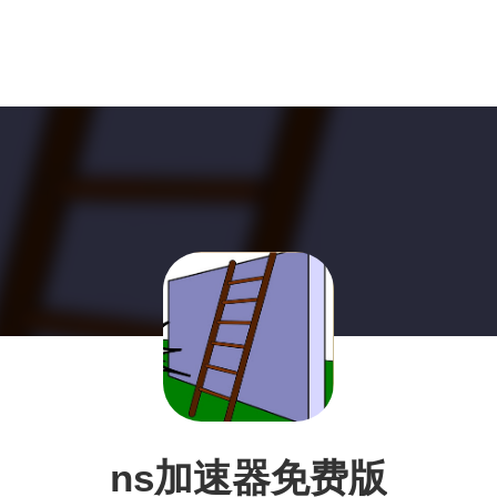
ns加速器免费版