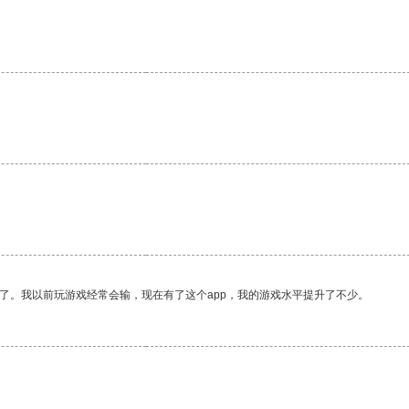
了。我以前玩游戏经常会输，现在有了这个app，我的游戏水平提升了不少。
。