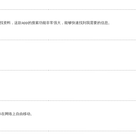
找资料，这款app的搜索功能非常强大，能够快速找到我需要的信息。
你在网络上自由移动。