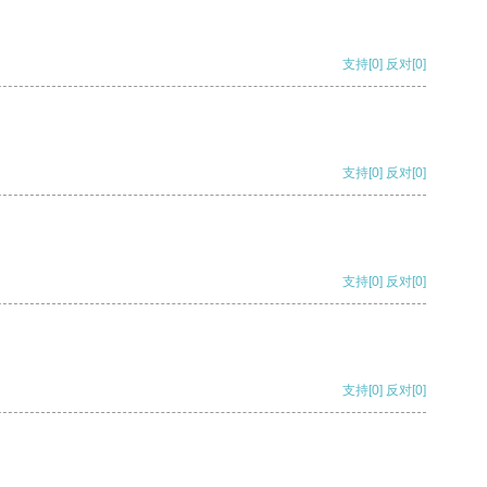
支持
[0]
反对
[0]
支持
[0]
反对
[0]
支持
[0]
反对
[0]
支持
[0]
反对
[0]