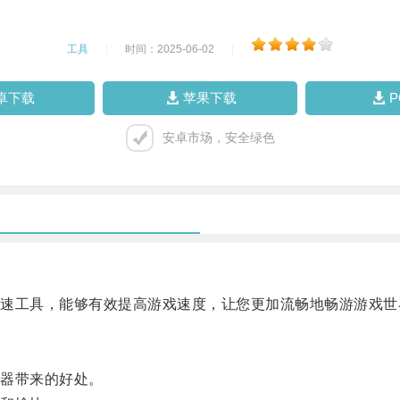
工具
|
时间：2025-06-02
|
卓下载
苹果下载
安卓市场，安全绿色
工具，能够有效提高游戏速度，让您更加流畅地畅游游戏世
器带来的好处。