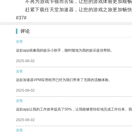
不再为游戏卡顿而苦恼，让您的游戏体验更加顺畅
赶紧下载任天堂加速器，让您的游戏之旅更加畅快
#37#
评论
游客
这款app就像我的娱乐小助手，随时随地为我的娱乐提供帮助。
2025-06-02
游客
这款加速器VPM应用程序已经为我们带来了无限的流畅体验。
2025-06-02
游客
这款app让我的工作效率提高了50%，让我能够更轻松地完成工作任务。
2025-06-02
游客