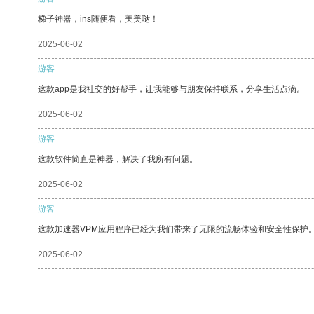
梯子神器，ins随便看，美美哒！
2025-06-02
游客
这款app是我社交的好帮手，让我能够与朋友保持联系，分享生活点滴。
2025-06-02
游客
这款软件简直是神器，解决了我所有问题。
2025-06-02
游客
这款加速器VPM应用程序已经为我们带来了无限的流畅体验和安全性保护
2025-06-02