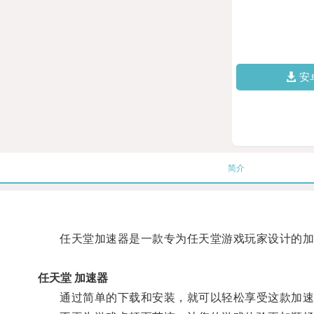
安
简介
任天堂加速器是一款专为任天堂游戏玩家设计的加速
任天堂 加速器
通过简单的下载和安装，就可以轻松享受这款加速