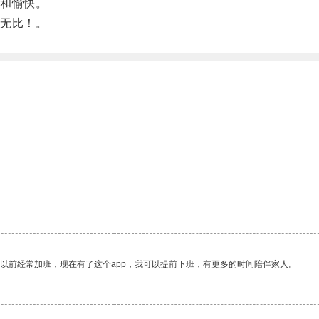
和愉快。
无比！。
我以前经常加班，现在有了这个app，我可以提前下班，有更多的时间陪伴家人。