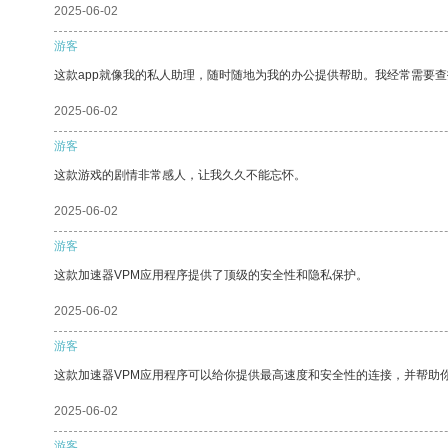
2025-06-02
游客
这款app就像我的私人助理，随时随地为我的办公提供帮助。我经常需要查
2025-06-02
游客
这款游戏的剧情非常感人，让我久久不能忘怀。
2025-06-02
游客
这款加速器VPM应用程序提供了顶级的安全性和隐私保护。
2025-06-02
游客
这款加速器VPM应用程序可以给你提供最高速度和安全性的连接，并帮助
2025-06-02
游客