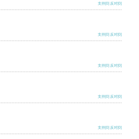
支持
[0]
反对
[0]
支持
[0]
反对
[0]
支持
[0]
反对
[0]
支持
[0]
反对
[0]
支持
[0]
反对
[0]