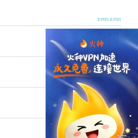
支持
[0]
反对
[0]
支持
[0]
反对
[0]
支持
[0]
反对
[0]
支持
[0]
反对
[0]