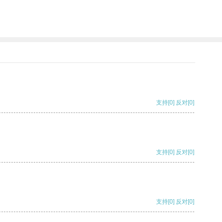
支持
[0]
反对
[0]
支持
[0]
反对
[0]
支持
[0]
反对
[0]