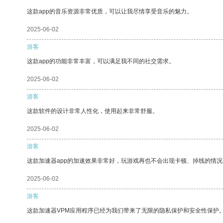
这款app的音乐资源非常优质，可以让我尽情享受音乐的魅力。
2025-06-02
游客
这款app的功能非常丰富，可以满足我不同的社交需求。
2025-06-02
游客
这款软件的设计非常人性化，使用起来非常舒服。
2025-06-02
游客
这款加速器app的加速效果非常好，玩游戏再也不会出现卡顿、掉线的情况
2025-06-02
游客
这款加速器VPM应用程序已经为我们带来了无限的隐私保护和安全性保护