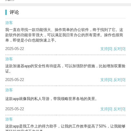
评论
游客
我一直在寻找一款功能强大、操作简单的办公软件，终于找到了它。这
款软件的功能非常强大，可以满足我日常办公的所有需求。操作也很简
单，即使是小白也能快速上手。
2025-05-22
支持
[0]
反对
[0]
游客
这款加速器app的安全性有待提高，可以加强防护措施，比如增加双重验
证。
2025-05-22
支持
[0]
反对
[0]
游客
这款app就像我的私人导游，带我领略世界各地的美景。
2025-05-22
支持
[0]
反对
[0]
游客
这款app是我工作上的得力助手，让我的工作效率提高了50%，让我能够