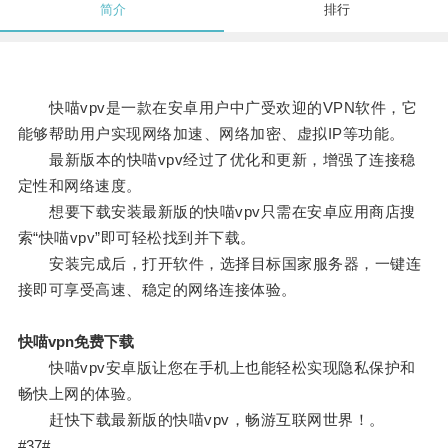
简介
排行
快喵vpv是一款在安卓用户中广受欢迎的VPN软件，它
能够帮助用户实现网络加速、网络加密、虚拟IP等功能。
最新版本的快喵vpv经过了优化和更新，增强了连接稳
定性和网络速度。
想要下载安装最新版的快喵vpv只需在安卓应用商店搜
索“快喵vpv”即可轻松找到并下载。
安装完成后，打开软件，选择目标国家服务器，一键连
接即可享受高速、稳定的网络连接体验。
快喵vpn免费下载
快喵vpv安卓版让您在手机上也能轻松实现隐私保护和
畅快上网的体验。
赶快下载最新版的快喵vpv，畅游互联网世界！。
#37#