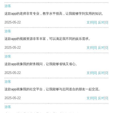
游客
这款app的老师非常专业，教学水平很高，让我能够学到实用的知识。
2025-05-22
支持
[0]
反对
[0]
游客
这款app的视频资源非常丰富，可以满足我不同的娱乐需求。
2025-05-22
支持
[0]
反对
[0]
游客
这款app就像我的财务顾问，让我能够省钱又省心。
2025-05-22
支持
[0]
反对
[0]
游客
这款app就像我的社交平台，让我能够与志同道合的朋友一起交流。
2025-05-22
支持
[0]
反对
[0]
游客