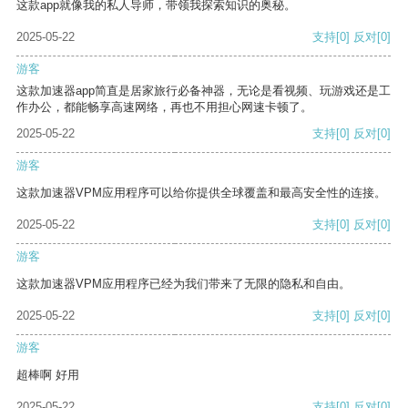
这款app就像我的私人导师，带领我探索知识的奥秘。
2025-05-22
支持
[0]
反对
[0]
游客
这款加速器app简直是居家旅行必备神器，无论是看视频、玩游戏还是工
作办公，都能畅享高速网络，再也不用担心网速卡顿了。
2025-05-22
支持
[0]
反对
[0]
游客
这款加速器VPM应用程序可以给你提供全球覆盖和最高安全性的连接。
2025-05-22
支持
[0]
反对
[0]
游客
这款加速器VPM应用程序已经为我们带来了无限的隐私和自由。
2025-05-22
支持
[0]
反对
[0]
游客
超棒啊 好用
2025-05-22
支持
[0]
反对
[0]