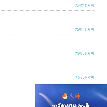
支持
[0]
反对
[0]
支持
[0]
反对
[0]
支持
[0]
反对
[0]
支持
[0]
反对
[0]
支持
[0]
反对
[0]