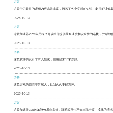
游客
这款学习软件的课程内容非常丰富，涵盖了各个学科的知识。老师的讲解
2025-10-13
游客
这款加速器VPM应用程序可以给你提供最高速度和安全性的连接，并帮助
2025-10-13
游客
这款软件的设计非常人性化，使用起来非常舒服。
2025-10-13
游客
这款游戏的剧情非常感人，让我久久不能忘怀。
2025-10-13
游客
这款加速器app的加速效果非常好，玩游戏再也不会出现卡顿、掉线的情况