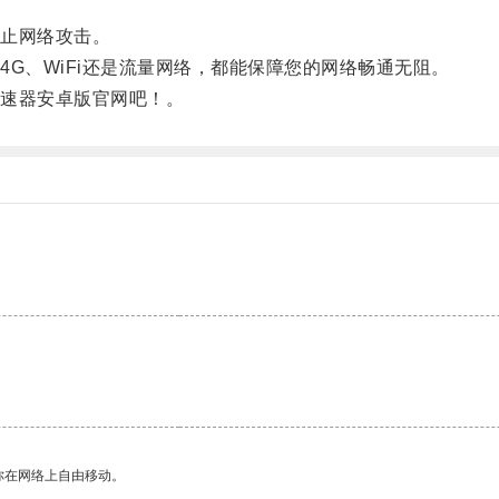
止网络攻击。
、WiFi还是流量网络，都能保障您的网络畅通无阻。
速器安卓版官网吧！。
你在网络上自由移动。