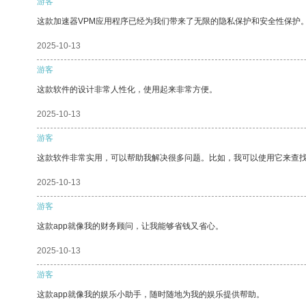
游客
这款加速器VPM应用程序已经为我们带来了无限的隐私保护和安全性保护
2025-10-13
游客
这款软件的设计非常人性化，使用起来非常方便。
2025-10-13
游客
这款软件非常实用，可以帮助我解决很多问题。比如，我可以使用它来查
2025-10-13
游客
这款app就像我的财务顾问，让我能够省钱又省心。
2025-10-13
游客
这款app就像我的娱乐小助手，随时随地为我的娱乐提供帮助。