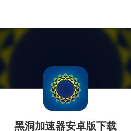
黑洞加速器安卓版下载