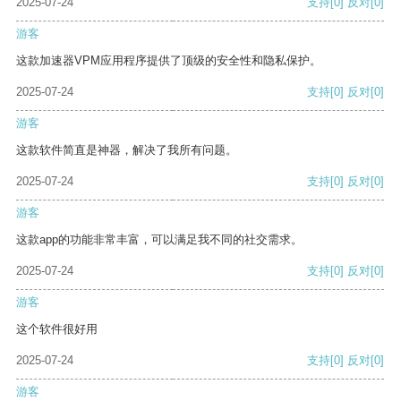
2025-07-24
支持
[0]
反对
[0]
游客
这款加速器VPM应用程序提供了顶级的安全性和隐私保护。
2025-07-24
支持
[0]
反对
[0]
游客
这款软件简直是神器，解决了我所有问题。
2025-07-24
支持
[0]
反对
[0]
游客
这款app的功能非常丰富，可以满足我不同的社交需求。
2025-07-24
支持
[0]
反对
[0]
游客
这个软件很好用
2025-07-24
支持
[0]
反对
[0]
游客