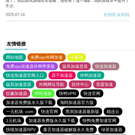
况了。我以前玩游戏经常会输，现在有了这个app，我的游戏水平提升了
不少。
2025-07-24
支持
[0]
反对
[0]
友情链接
网站地图
免费vqn外网加速
小蓝鸟
免费vps加速器外网苹果版
旋风加速度器
快连加速器
快连加速器官网入口
原子加速器
快鸭加速器
旋风加速度器
外网网址导航
软件中心
雷霆加速
狂飙加速器
哔咔漫画
快鸭VPN
快连官网
加速器免费版永久版下载
海鸥加速器官方版
一元机场. com
快连官网
黑洞加速器最新版
稳连云
1元机场
加速器免费版永久版下载
快鸭免费加速官网
快喵加速器NPV
毒舌加速器破解版永久免费
绿茶加速器