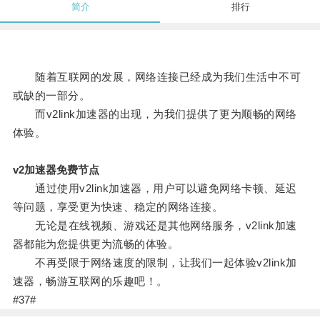
简介
排行
随着互联网的发展，网络连接已经成为我们生活中不可
或缺的一部分。
而v2link加速器的出现，为我们提供了更为顺畅的网络
体验。
v2加速器免费节点
通过使用v2link加速器，用户可以避免网络卡顿、延迟
等问题，享受更为快速、稳定的网络连接。
无论是在线视频、游戏还是其他网络服务，v2link加速
器都能为您提供更为流畅的体验。
不再受限于网络速度的限制，让我们一起体验v2link加
速器，畅游互联网的乐趣吧！。
#37#