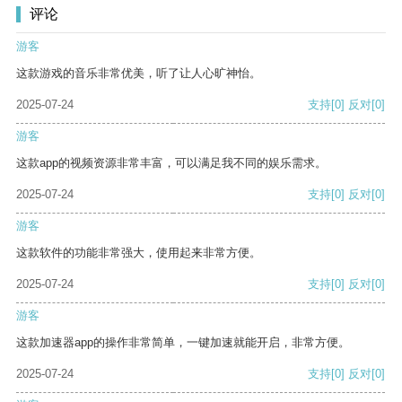
评论
游客
这款游戏的音乐非常优美，听了让人心旷神怡。
2025-07-24
支持
[0]
反对
[0]
游客
这款app的视频资源非常丰富，可以满足我不同的娱乐需求。
2025-07-24
支持
[0]
反对
[0]
游客
这款软件的功能非常强大，使用起来非常方便。
2025-07-24
支持
[0]
反对
[0]
游客
这款加速器app的操作非常简单，一键加速就能开启，非常方便。
2025-07-24
支持
[0]
反对
[0]