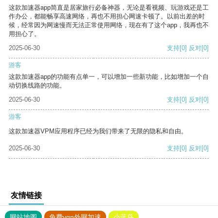
这款加速器app简直是居家旅行必备神器，无论是看视频、玩游戏还是工
作办公，都能畅享高速网络，再也不用担心网速卡顿了。以前出差的时
候，经常因为网速慢而无法正常使用网络，现在有了这个app，我再也不
用担心了。
2025-06-30
支持
[0]
反对
[0]
游客
这款加速器app的功能有点单一，可以增加一些新功能，比如增加一个自
动切换线路的功能。
2025-06-30
支持
[0]
反对
[0]
游客
这款加速器VPM应用程序已经为我们带来了无限的隐私和自由。
2025-06-30
支持
[0]
反对
[0]
友情链接
网站地图
免费vqn外网加速
小蓝鸟