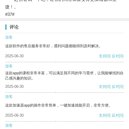
捷！。
#37#
评论
游客
这款软件的售后服务非常好，遇到问题都能得到及时解决。
2025-06-30
支持
[0]
反对
[0]
游客
这款app的课程非常丰富，可以满足我不同的学习需求，让我能够找到自
己感兴趣的知识。
2025-06-30
支持
[0]
反对
[0]
游客
这款加速器app的操作非常简单，一键加速就能开启，非常方便。
2025-06-30
支持
[0]
反对
[0]
游客