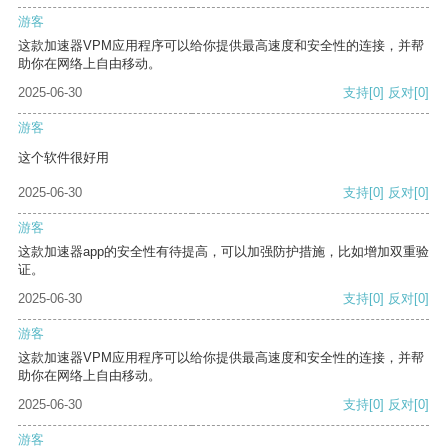
游客
这款加速器VPM应用程序可以给你提供最高速度和安全性的连接，并帮
助你在网络上自由移动。
2025-06-30
支持
[0]
反对
[0]
游客
这个软件很好用
2025-06-30
支持
[0]
反对
[0]
游客
这款加速器app的安全性有待提高，可以加强防护措施，比如增加双重验
证。
2025-06-30
支持
[0]
反对
[0]
游客
这款加速器VPM应用程序可以给你提供最高速度和安全性的连接，并帮
助你在网络上自由移动。
2025-06-30
支持
[0]
反对
[0]
游客