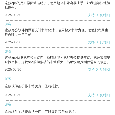
这款app的用户界面简洁明了，使用起来非常容易上手，让我能够快速熟
悉操作。
2025-06-30
支持
[0]
反对
[0]
游客
这款办公软件的界面设计非常简洁，使用起来非常方便。功能的布局也
很合理，一目了然。
2025-06-30
支持
[0]
反对
[0]
游客
这款app就像我的私人助理，随时随地为我的办公提供帮助。我经常需要
查找资料，这款app的搜索功能非常强大，能够快速找到我需要的信息。
2025-06-30
支持
[0]
反对
[0]
游客
这款软件的价格非常实惠，值得推荐。
2025-06-30
支持
[0]
反对
[0]
游客
这款软件的功能非常全面，可以满足我所有需求。