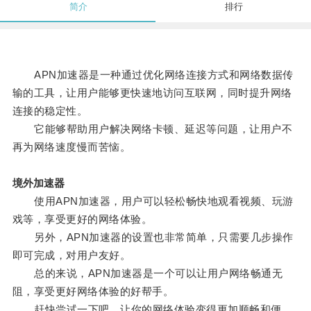
简介
排行
APN加速器是一种通过优化网络连接方式和网络数据传
输的工具，让用户能够更快速地访问互联网，同时提升网络
连接的稳定性。
它能够帮助用户解决网络卡顿、延迟等问题，让用户不
再为网络速度慢而苦恼。
境外加速器
使用APN加速器，用户可以轻松畅快地观看视频、玩游
戏等，享受更好的网络体验。
另外，APN加速器的设置也非常简单，只需要几步操作
即可完成，对用户友好。
总的来说，APN加速器是一个可以让用户网络畅通无
阻，享受更好网络体验的好帮手。
赶快尝试一下吧，让你的网络体验变得更加顺畅和便