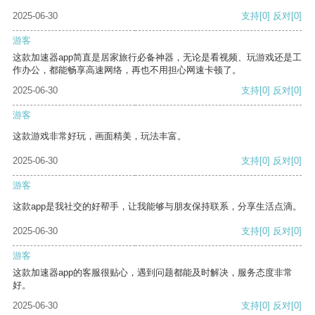
2025-06-30
支持
[0]
反对
[0]
游客
这款加速器app简直是居家旅行必备神器，无论是看视频、玩游戏还是工
作办公，都能畅享高速网络，再也不用担心网速卡顿了。
2025-06-30
支持
[0]
反对
[0]
游客
这款游戏非常好玩，画面精美，玩法丰富。
2025-06-30
支持
[0]
反对
[0]
游客
这款app是我社交的好帮手，让我能够与朋友保持联系，分享生活点滴。
2025-06-30
支持
[0]
反对
[0]
游客
这款加速器app的客服很贴心，遇到问题都能及时解决，服务态度非常
好。
2025-06-30
支持
[0]
反对
[0]