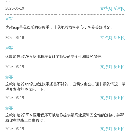
2025-06-19
支持
[0]
反对
[0]
游客
这款app是我娱乐的好帮手，让我能够放松身心，享受美好时光。
2025-06-19
支持
[0]
反对
[0]
游客
这款加速器VPM应用程序提供了顶级的安全性和隐私保护。
2025-06-19
支持
[0]
反对
[0]
游客
这款加速器app的加速效果还是不错的，但偶尔也会出现卡顿的情况，希
望开发者能够优化一下。
2025-06-19
支持
[0]
反对
[0]
游客
这款加速器VPM应用程序可以给你提供最高速度和安全性的连接，并帮
助你在网络上自由移动。
2025-06-19
支持
[0]
反对
[0]