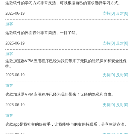
这款软件的学习方式非常灵活，可以根据自己的需求选择学习方式。
2025-06-19
支持
[0]
反对
[0]
游客
这款软件的界面设计非常简洁，一目了然。
2025-06-19
支持
[0]
反对
[0]
游客
这款加速器VPM应用程序已经为我们带来了无限的隐私保护和安全性保
护。
2025-06-19
支持
[0]
反对
[0]
游客
这款加速器VPM应用程序已经为我们带来了无限的隐私和自由。
2025-06-19
支持
[0]
反对
[0]
游客
这款app是我社交的好帮手，让我能够与朋友保持联系，分享生活点滴。