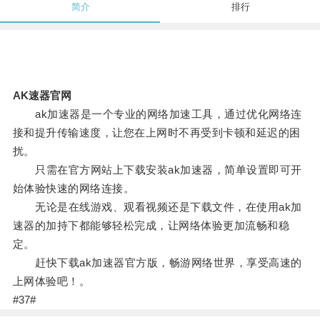
简介
排行
AK速器官网
ak加速器是一个专业的网络加速工具，通过优化网络连
接和提升传输速度，让您在上网时不再受到卡顿和延迟的困
扰。
只需在官方网站上下载安装ak加速器，简单设置即可开
始体验快速的网络连接。
无论是在线游戏、观看视频还是下载文件，在使用ak加
速器的加持下都能够轻松完成，让网络体验更加流畅和稳
定。
赶快下载ak加速器官方版，畅游网络世界，享受高速的
上网体验吧！。
#37#