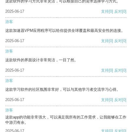
这款软件的学习方式非常灵活，可以根据自己的需求选择学习方式。
2025-06-17
支持
[0]
反对
[0]
游客
这款加速器VPM应用程序可以给你提供全球覆盖和最高安全性的连接。
2025-06-17
支持
[0]
反对
[0]
游客
这款软件的界面设计非常简洁，一目了然。
2025-06-17
支持
[0]
反对
[0]
游客
这款学习软件的社区氛围非常好，可以与其他学习者交流学习心得。
2025-06-17
支持
[0]
反对
[0]
游客
这款app的功能非常强大，可以满足我所有的工作需求，让我能够在工作
中游刃有余。
2025-06-17
支持
[0]
反对
[0]