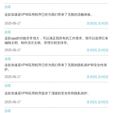
游客
这款加速器VPM应用程序已经为我们带来了无限的流畅体验。
2025-06-17
支持
[0]
反对
[0]
游客
这款app的功能非常强大，可以满足我所有的工作需求。我可以使用它来
编辑文档、制作演示文稿、管理日程安排等。
2025-06-17
支持
[0]
反对
[0]
游客
这款加速器VPM应用程序已经为我们带来了无限的隐私保护和安全性保
护。
2025-06-17
支持
[0]
反对
[0]
游客
这款加速器VPM应用程序提供了顶级的安全性和隐私保护。
2025-06-17
支持
[0]
反对
[0]
游客