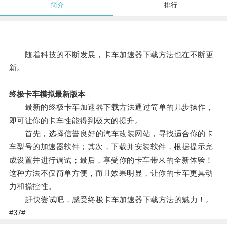
简介
排行
随着科技的不断发展，卡车加速器下载方法也在不断更
新。
终极卡车模拟最新版本
最新的终极卡车加速器下载方法通过简单的几步操作，
即可让你的卡车性能得到极大的提升。
首先，选择信誉良好的汽车改装网站，寻找适合你的卡
车型号的加速器软件；其次，下载并安装软件，根据提示完
成设置并进行调试；最后，享受你的卡车带来的全新体验！
这种方法不仅简单方便，而且效果明显，让你的卡车更具动
力和操控性。
赶快尝试吧，感受终极卡车加速器下载方法的魅力！。
#37#