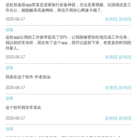
这款加速器app简直是居家旅行必备神器，无论是看视频、玩游戏还是工
作办公，都能畅享高速网络，再也不用担心网速卡顿了。
2025-06-17
支持
[0]
反对
[0]
游客
这款app让我的工作效率提高了50%，让我能够更轻松地完成工作任务。
我以前经常加班，现在有了这个app，我可以提前下班，有更多的时间陪
伴家人。
2025-06-17
支持
[0]
反对
[0]
游客
我喜欢这个软件 作者加油
2025-06-17
支持
[0]
反对
[0]
游客
这个软件我非常喜欢
2025-06-17
支持
[0]
反对
[0]
游客