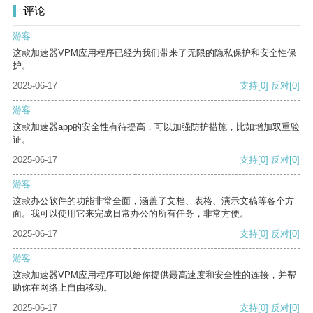
评论
游客
这款加速器VPM应用程序已经为我们带来了无限的隐私保护和安全性保
护。
2025-06-17
支持
[0]
反对
[0]
游客
这款加速器app的安全性有待提高，可以加强防护措施，比如增加双重验
证。
2025-06-17
支持
[0]
反对
[0]
游客
这款办公软件的功能非常全面，涵盖了文档、表格、演示文稿等各个方
面。我可以使用它来完成日常办公的所有任务，非常方便。
2025-06-17
支持
[0]
反对
[0]
游客
这款加速器VPM应用程序可以给你提供最高速度和安全性的连接，并帮
助你在网络上自由移动。
2025-06-17
支持
[0]
反对
[0]