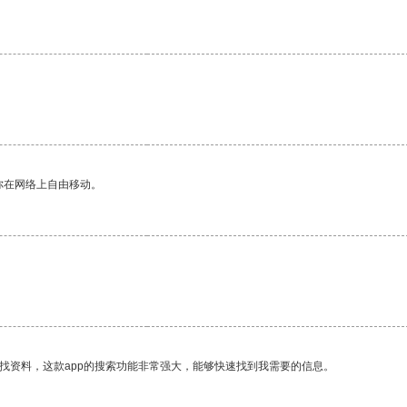
你在网络上自由移动。
找资料，这款app的搜索功能非常强大，能够快速找到我需要的信息。