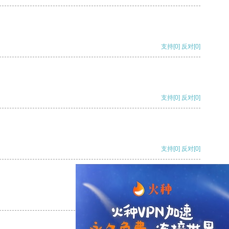
支持
[0]
反对
[0]
支持
[0]
反对
[0]
支持
[0]
反对
[0]
支持
[0]
反对
[0]