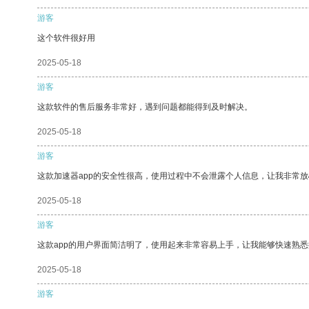
游客
这个软件很好用
2025-05-18
游客
这款软件的售后服务非常好，遇到问题都能得到及时解决。
2025-05-18
游客
这款加速器app的安全性很高，使用过程中不会泄露个人信息，让我非常放
2025-05-18
游客
这款app的用户界面简洁明了，使用起来非常容易上手，让我能够快速熟悉
2025-05-18
游客