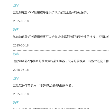
游客
这款加速器VPM应用程序提供了顶级的安全性和隐私保护。
2025-05-18
游客
这款加速器VPM应用程序可以给你提供最高速度和安全性的连接，并帮助
2025-05-18
游客
这款加速器app简直是居家旅行必备神器，无论是看视频、玩游戏还是工
2025-05-18
游客
这款软件非常实用，可以帮助我解决很多问题。
2025-05-18
游客