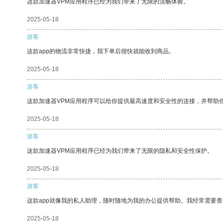
这款加速器VPM应用程序已经为我们带来了无限的流畅体验。
2025-05-18
游客
这款app的物流非常快捷，我下单后很快就能收到商品。
2025-05-18
游客
这款加速器VPM应用程序可以给你提供最高速度和安全性的连接，并帮助
2025-05-18
游客
这款加速器VPM应用程序已经为我们带来了无限的隐私和安全性保护。
2025-05-18
游客
这款app就像我的私人助理，随时随地为我的办公提供帮助。我经常需要查
2025-05-18