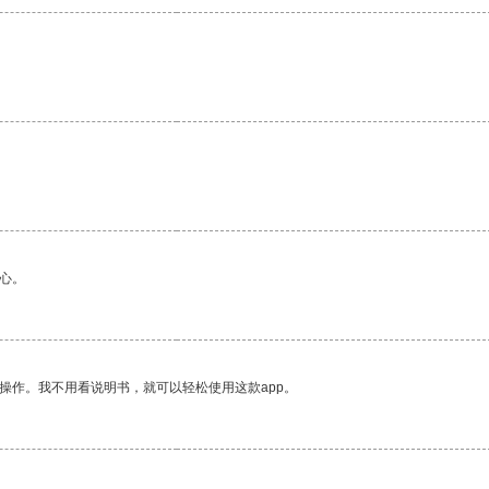
心。
操作。我不用看说明书，就可以轻松使用这款app。