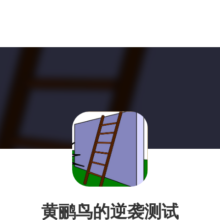
黄鹂鸟的逆袭测试