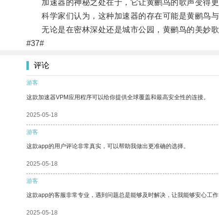
加速器的神秘之处在于，它让黄鹂鸟的歌声变得更
科学家们认为，这种加速器的存在可能是黄鹂鸟与
无论是在密林深处还是城市公园，黄鹂鸟的美妙歌声
#37#
评论
游客
这款加速器VPM应用程序可以给你提供全球覆盖和最高安全性的连接。
2025-05-18
游客
这款app的用户评论非常真实，可以帮助我做出更准确的选择。
2025-05-18
游客
这款app的客服非常专业，遇到问题总是能够及时解决，让我能够安心工作
2025-05-18