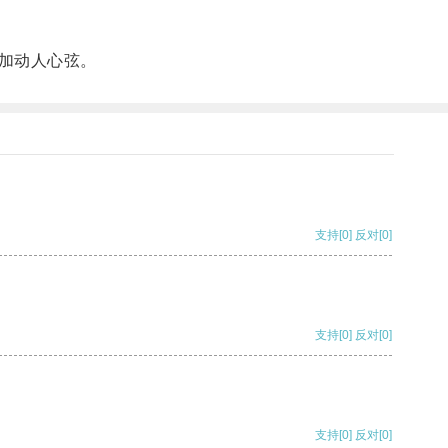
加动人心弦。
支持
[0]
反对
[0]
支持
[0]
反对
[0]
支持
[0]
反对
[0]