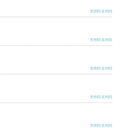
支持
[0]
反对
[0]
支持
[0]
反对
[0]
支持
[0]
反对
[0]
支持
[0]
反对
[0]
支持
[0]
反对
[0]